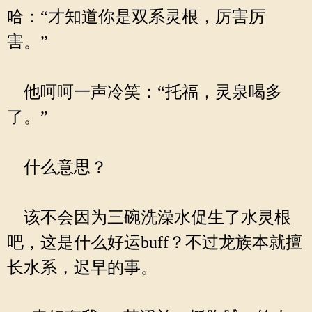
哈：“才知道你是双系灵根，厉害厉
害。”
他呵呵一声冷笑：“托福，灵泉喝多
了。”
什么意思？
该不会因为三碗洗澡水促生了水灵根
吧，这是什么好运buff？不过龙族本就擅
长水系，迟早的事。