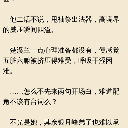
他二话不说，甩袖祭出法器，高境界
的威压瞬间四溢。
楚溪兰一点心理准备都没有，便感觉
五脏六腑被挤压得难受，呼吸干涩困
难。
……怎么不先来两句开场白，难道配
角不该有台词么？
不光是她，其余银月峰弟子也难以承