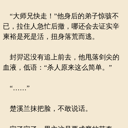
“大师兄快走！”他身后的弟子惊骇不
已，拉住人急忙后撤，哪还会去证实辛
柬裕是死是活，扭身落荒而逃。
封羿迟没有追上前去，他甩落剑尖的
血液，低语：“杀人原来这么简单。”
“……”
楚溪兰抹把脸，不敢说话。