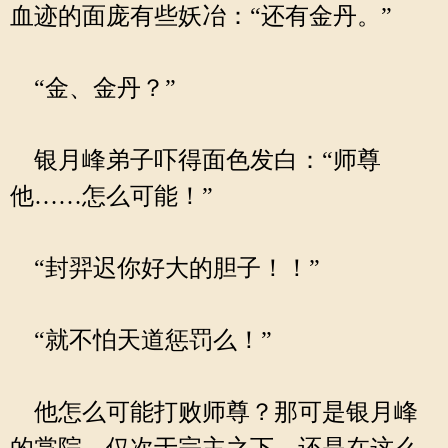
血迹的面庞有些妖冶：“还有金丹。”
“金、金丹？”
银月峰弟子吓得面色发白：“师尊
他……怎么可能！”
“封羿迟你好大的胆子！！”
“就不怕天道惩罚么！”
他怎么可能打败师尊？那可是银月峰