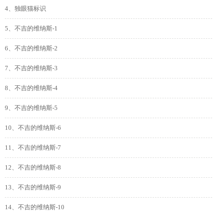
4、独眼猫标识
5、不吉的维纳斯-1
6、不吉的维纳斯-2
7、不吉的维纳斯-3
8、不吉的维纳斯-4
9、不吉的维纳斯-5
10、不吉的维纳斯-6
11、不吉的维纳斯-7
12、不吉的维纳斯-8
13、不吉的维纳斯-9
14、不吉的维纳斯-10