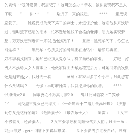
的表情：“哎呀哎呀，我忘记了！这可怎么办？雫衣，被你发现我不是人
了哎……” 你：“……” 别演了，真的很烂。 **** 童磨谈
恋爱了。 她说要成为天下第二的剑士，永远保护他，这话他从来没听
过，顿时流下感动的泪水，忙不迭给她找了合格的老师，助力她实现梦
想，万万没想到老师一来就把她拐跑了！ 童磨：黑死牟阁下，你怎么
能这样？！ 黑死牟：你所拨打的号码正在通话中，请稍后再拨。
好不容易找回来，她却已经加入鬼杀队，有了自己的事业。 好吧，好
男人不妨碍大女人搞事业，他做家庭主夫帮她稳定后方，可她回来的次数
还是越来越少，找过去一看—— 童磨：我家里多了个小三，对此您有
什么头绪吗？ 无惨：再盯着她看，我就挖掉你的眼睛。 ****
恨海情天2.0 同事妻之不欺真可惜2.0 鬼月公司霸凌上二实录
2.0 同类型主鬼灭已完结文：《一命速通十二鬼月最高难度》《没想
到你竟是这样的屑》《危险妻子》《最强乐子人》 避雷： 1.女主
不够善良，还爱骗人。 2.女主会拿热梗阴阳怪气男人们，只图一乐，
能get最好，get不到请不要说我掺腐。 3.不会爱男胜过爱自己。没有