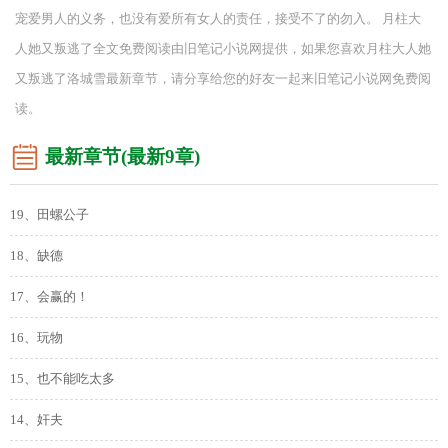
宠爱男人的义务，也没有爱所有女人的责任，接受不了的勿入。 月柱大
人她又叛逃了全文免费阅读由旧笔记小说网提供，如果您喜欢月柱大人她
又叛逃了洛城雪最新章节，请分享给您的好友一起来旧笔记小说网免费阅
读。
最新章节(最新9章)
19、田螺公子
18、缺德
17、会赢的！
16、玩物
15、也不能吃太多
14、奸夫