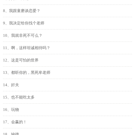
8、我跟童磨谈恋爱？
9、我决定给你找个老师
10、我就非死不可么？
11、啊，这样坦诚相待吗？
12、这是可怕的世界
13、都听你的，黑死牟老师
14、奸夫
15、也不能吃太多
16、玩物
17、会赢的！
18、缺德